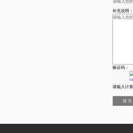
补充说明
验证码：
请输入计算