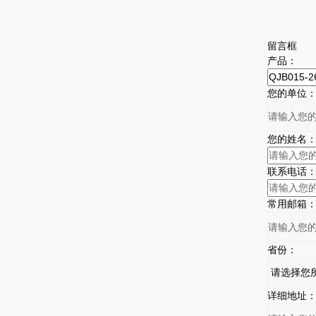
留言框
产品：
您的单位
您的姓名
联系电话
常用邮箱
省份：
详细地址