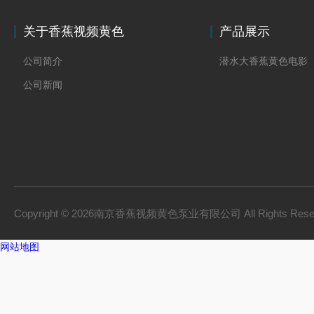
关于香蕉视频黄色
产品展示
公司简介
潜水大香蕉黄色电影
公司新闻
Copyright © 2026南京香蕉视频黄色泵业有限公司 All Rights Res
网站地图